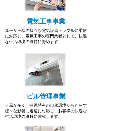
電気工事事業
ユーザー様の様々な電気設備トラブルに柔軟
に対応し、電気工事の専門業者として、快適
な生活環境の維持に努めます。
ビル管理事業
台風が多く、沖縄特有の自然環境がもたらす
様々な影響に迅速に対応し、お客様の快適な
生活環境の維持に貢献します。