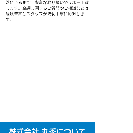
器に至るまで、豊富な取り扱いでサポート致
します。空調に関するご質問やご相談などは
経験豊富なスタッフが親切丁寧に応対しま
す。
株式会社 丸秀について