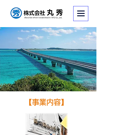
【事業内容】