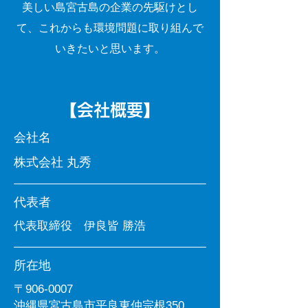
美しい島宮古島の企業の先駆けとし
て、これからも環境問題に取り組んで
いきたいと思います。
【会社概要】
​会社名
株式会社 丸秀
代表者
代表取締役 伊良皆 勝浩
所在地
〒906-0007
沖縄県宮古島市平良東仲宗根350